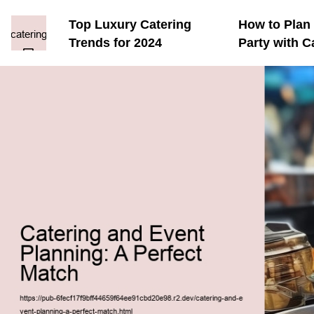
Top Luxury Catering
How to Plan 
Trends for 2024
Party with C