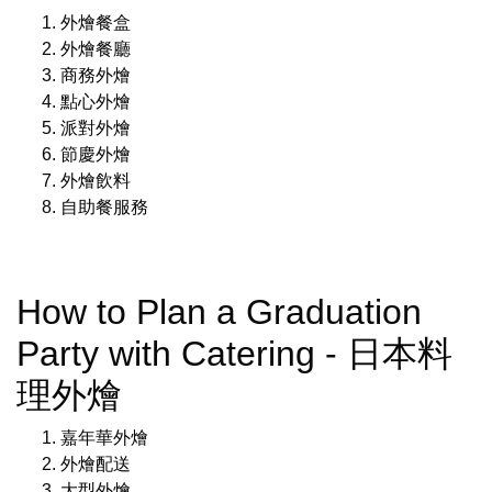
外燴餐盒
外燴餐廳
商務外燴
點心外燴
派對外燴
節慶外燴
外燴飲料
自助餐服務
How to Plan a Graduation
Party with Catering - 日本料
理外燴
嘉年華外燴
外燴配送
大型外燴