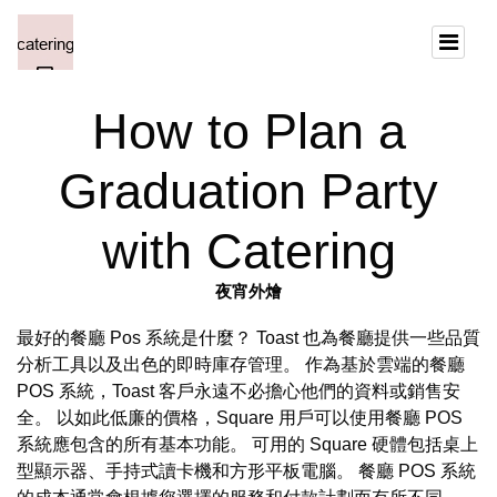
How to Plan a
Graduation Party
with Catering
夜宵外燴
最好的餐廳 Pos 系統是什麼？ Toast 也為餐廳提供一些品質
分析工具以及出色的即時庫存管理。 作為基於雲端的餐廳
POS 系統，Toast 客戶永遠不必擔心他們的資料或銷售安
全。 以如此低廉的價格，Square 用戶可以使用餐廳 POS
系統應包含的所有基本功能。 可用的 Square 硬體包括桌上
型顯示器、手持式讀卡機和方形平板電腦。 餐廳 POS 系統