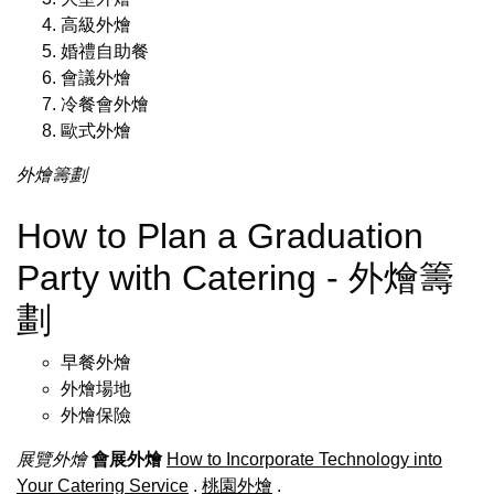
高級外燴
婚禮自助餐
會議外燴
冷餐會外燴
歐式外燴
外燴籌劃
How to Plan a Graduation
Party with Catering - 外燴籌
劃
早餐外燴
外燴場地
外燴保險
展覽外燴
會展外燴
How to Incorporate Technology into
Your Catering Service
.
桃園外燴
.