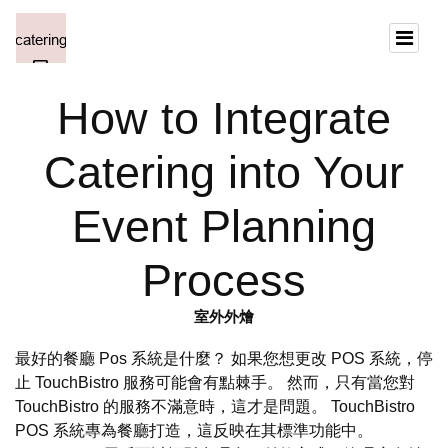
How to Integrate
Catering into Your
Event Planning
Process
室外外燴
最好的餐廳 Pos 系統是什麼？ 如果您想更改 POS 系統，停
止 TouchBistro 服務可能會有點棘手。 然而，只有當您對
TouchBistro 的服務不滿意時，這才是問題。 TouchBistro
POS 系統專為餐廳打造，這反映在其標準功能中。