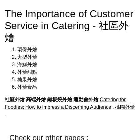
The Importance of Customer
Service in Catering - 社區外
燴
環保外燴
大型外燴
海鮮外燴
外燴甜點
糖果外燴
外燴食品
社區外燴
高端外燴
鐵板燒外燴
運動會外燴
Catering for
Foodies: How to Impress a Discerning Audience
.
桃園外燴
.
Check our other pages :