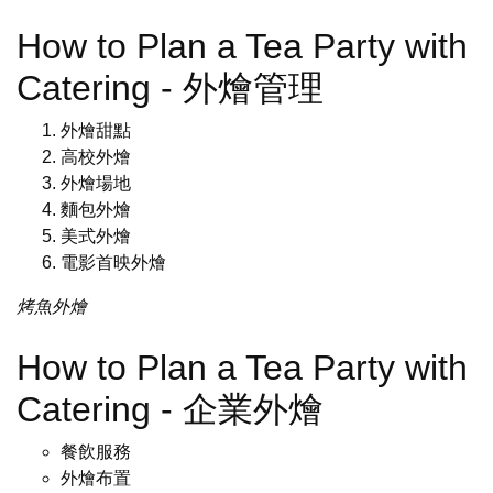
How to Plan a Tea Party with
Catering - 外燴管理
外燴甜點
高校外燴
外燴場地
麵包外燴
美式外燴
電影首映外燴
烤魚外燴
How to Plan a Tea Party with
Catering - 企業外燴
餐飲服務
外燴布置