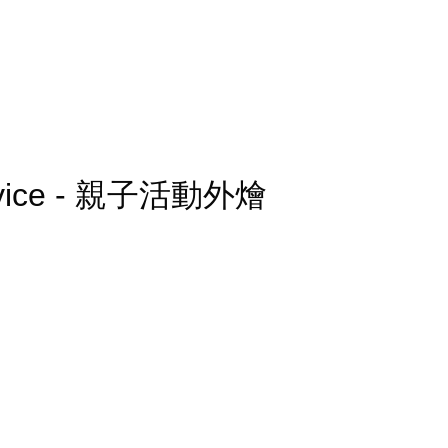
 Service - 親子活動外燴