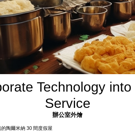
orate Technology into
Service
辦公室外燴
條評論推薦的陶爾米納 30 間度假屋