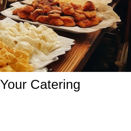
 Your Catering