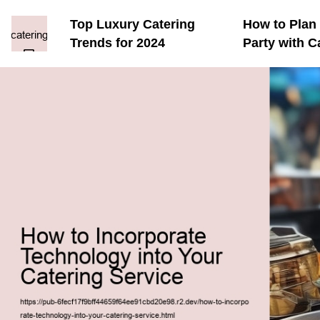
Top Luxury Catering
How to Plan 
Trends for 2024
Party with C