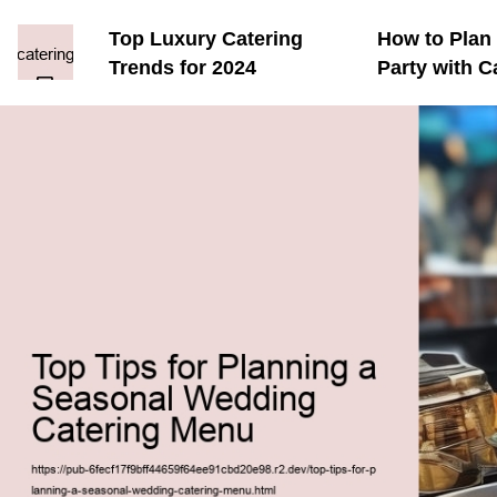
Top Luxury Catering
How to Plan 
Trends for 2024
Party with C