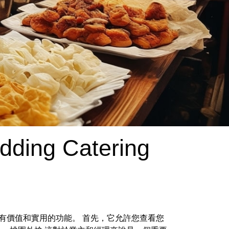
dding Catering
有價值和實用的功能。 首先，它允許您查看您