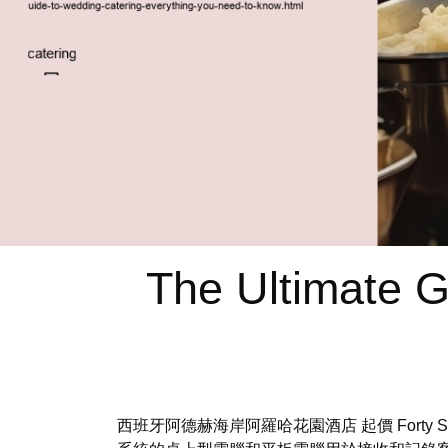
The Ultimate G
西班牙阿德赫海岸阿羅哈花園酒店 起價 Forty