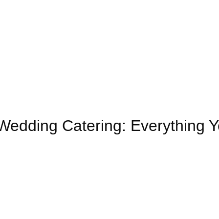
 Wedding Catering: Everything 