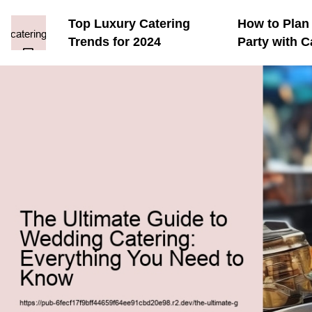
Top Luxury Catering
How to Plan
Trends for 2024
Party with C