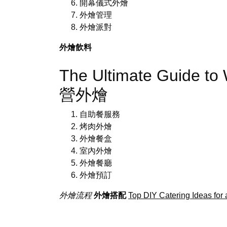
開幕儀式外燴
外燴管理
外燴派對
外燴飲料
The Ultimate Guide to
營外燴
自助餐服務
烤肉外燴
外燴餐盒
室內外燴
外燴餐廳
外燴預訂
外燴流程
外燴搭配
Top DIY Catering Ideas for